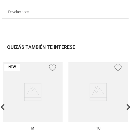
Devoluciones
QUIZÁS TAMBIÉN TE INTERESE
NEW
M
TU