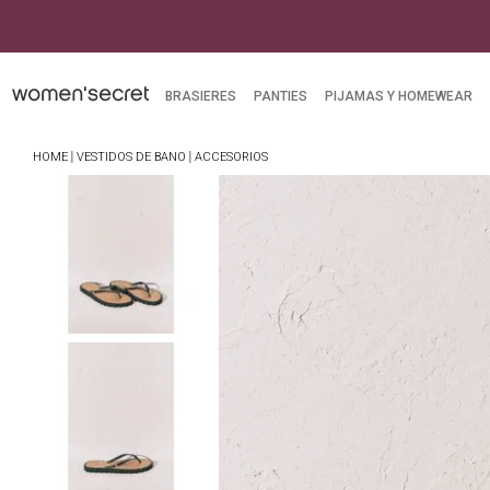
BRASIERES
PANTIES
PIJAMAS Y HOMEWEAR
VESTIDOS DE BANO
ACCESORIOS