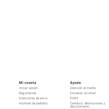
Mi cuenta
Ayuda
Iniciar sesión
Atención al cliente
Registrarme
Envíanos un email
Direcciones de envio
PQRS
Historial de pedidos
Cambios, devoluciones y 
desistimiento