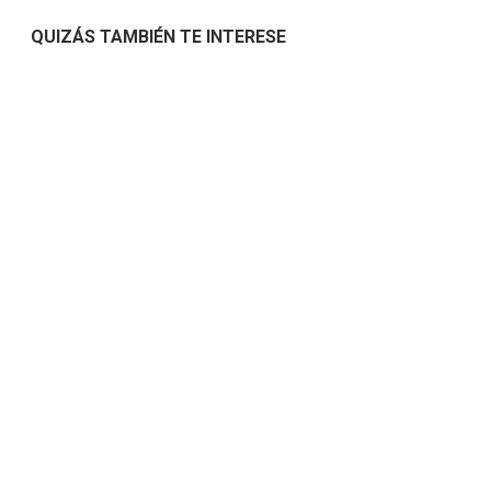
QUIZÁS TAMBIÉN TE INTERESE