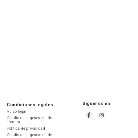
Siguenos en
Condiciones legales
Aviso legal
Condiciones generales de 
compra
Política de privacidad
Condiciones generales de 