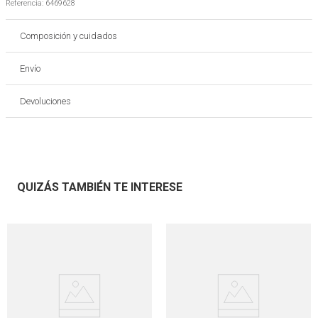
Referencia
:
6469628
Composición y cuidados
Envío
Devoluciones
QUIZÁS TAMBIÉN TE INTERESE