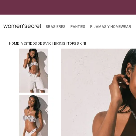
BRASIERES
PANTIES
PIJAMAS Y HOMEWEAR
VESTIDOS DE BANO
BIKINIS
TOPS BIKINI