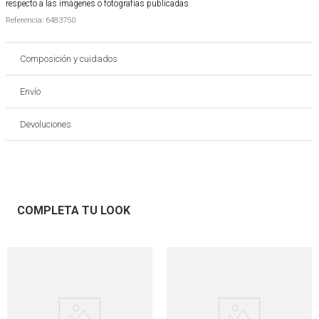
respecto a las imágenes o fotografías publicadas
Referencia
:
6483750
Composición y cuidados
Envío
Devoluciones
COMPLETA TU LOOK