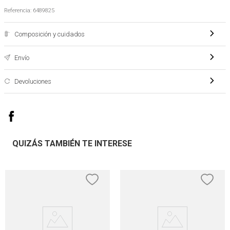
Referencia
:
6489825
Composición y cuidados
Envío
Devoluciones
QUIZÁS TAMBIÉN TE INTERESE