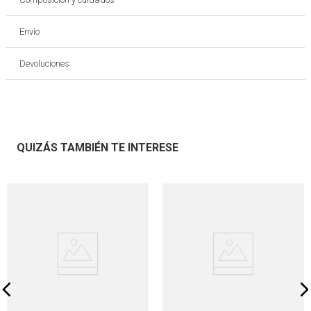
Envío
Devoluciones
QUIZÁS TAMBIÉN TE INTERESE