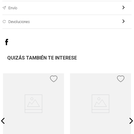
Envío
Devoluciones
QUIZÁS TAMBIÉN TE INTERESE