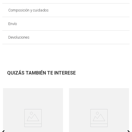
Composición y cuidados
Envío
Devoluciones
QUIZÁS TAMBIÉN TE INTERESE