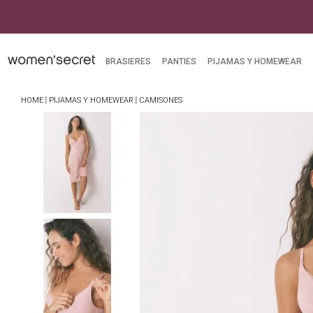
BRASIERES
PANTIES
PIJAMAS Y HOMEWEAR
PIJAMAS Y HOMEWEAR
CAMISONES