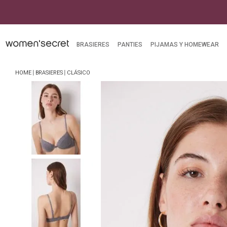
BRASIERES
PANTIES
PIJAMAS Y HOMEWEAR
BRASIERES
CLÁSICO