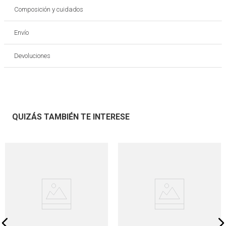
Composición y cuidados
Envío
Devoluciones
QUIZÁS TAMBIÉN TE INTERESE