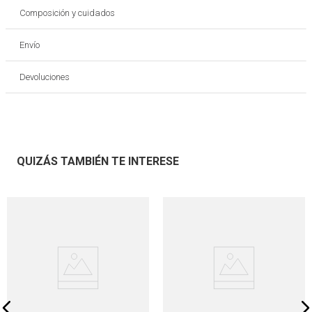
Composición y cuidados
Envío
Devoluciones
QUIZÁS TAMBIÉN TE INTERESE