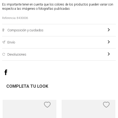
Es importante tener en cuenta que los colores de los productos pueden variar con
respecto a las imágenes o fotografías publicadas
Referencia
:
8430006
Composición y cuidados
Envío
Devoluciones
COMPLETA TU LOOK