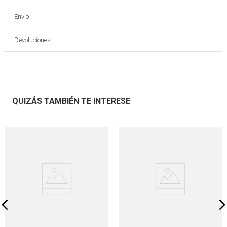
Envío
Devoluciones
QUIZÁS TAMBIÉN TE INTERESE