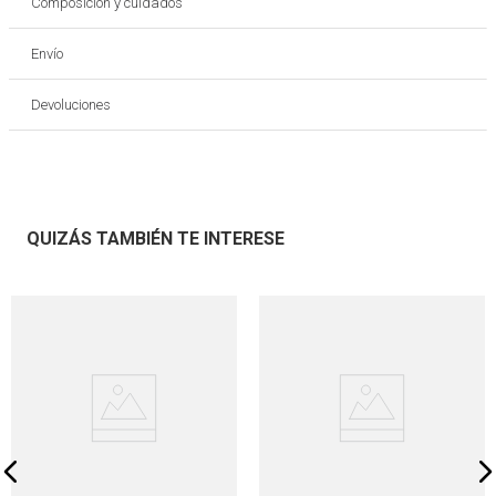
Composición y cuidados
Envío
Devoluciones
QUIZÁS TAMBIÉN TE INTERESE