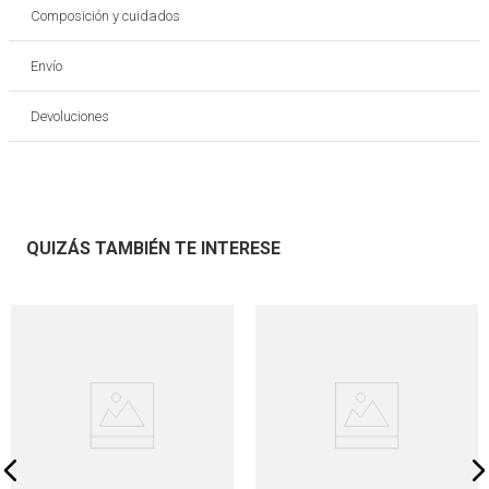
Composición y cuidados
Envío
Devoluciones
QUIZÁS TAMBIÉN TE INTERESE