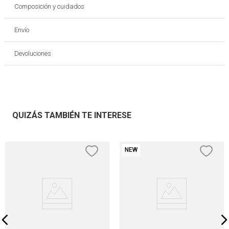
Composición y cuidados
Envío
Devoluciones
QUIZÁS TAMBIÉN TE INTERESE
NEW