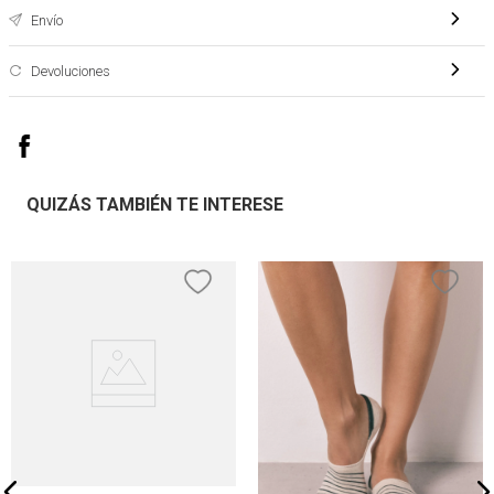
Envío
Devoluciones
QUIZÁS TAMBIÉN TE INTERESE