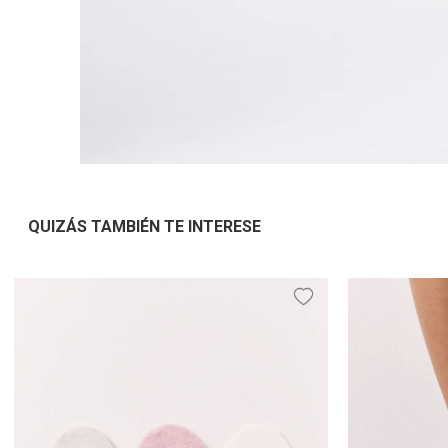
QUIZÁS TAMBIÉN TE INTERESE