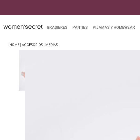
BRASIERES
PANTIES
PIJAMAS Y HOMEWEAR
ACCESORIOS
MEDIAS