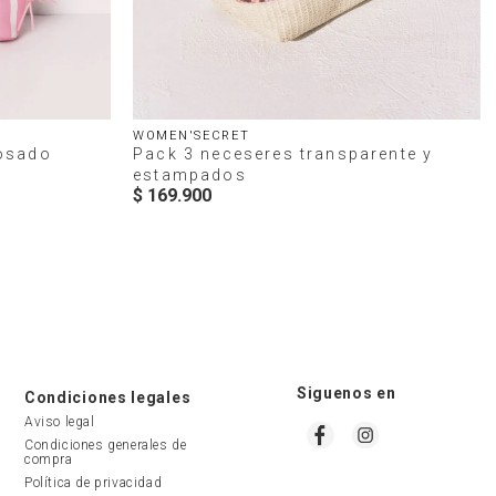
WOMEN'SECRET
rosado
Pack 3 neceseres transparente y
estampados
$
169
.
900
Siguenos en
Condiciones legales
Aviso legal
Condiciones generales de 
compra
Política de privacidad