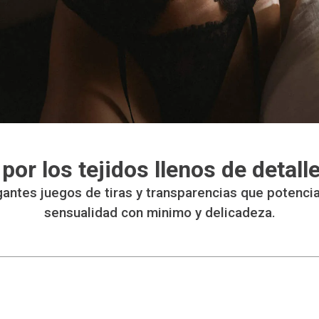
por los tejidos llenos de detalle
gantes juegos de tiras y transparencias que potencia
sensualidad con minimo y delicadeza.