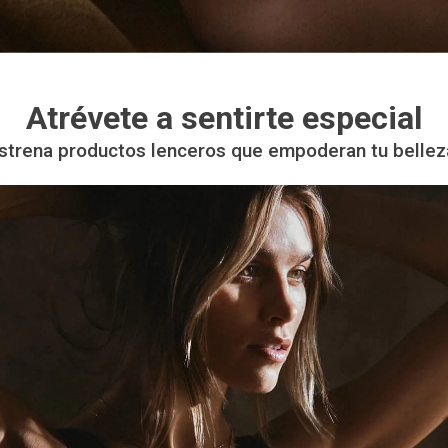
Atrévete a sentirte especial
strena productos lenceros que empoderan tu bellez