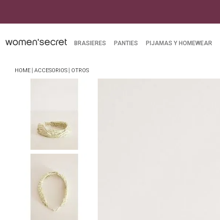
BRASIERES
PANTIES
PIJAMAS Y HOMEWEAR
ACCESORIOS
OTROS