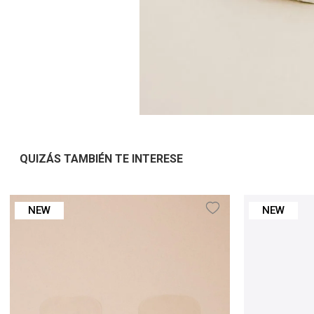
QUIZÁS TAMBIÉN TE INTERESE
NEW
NEW