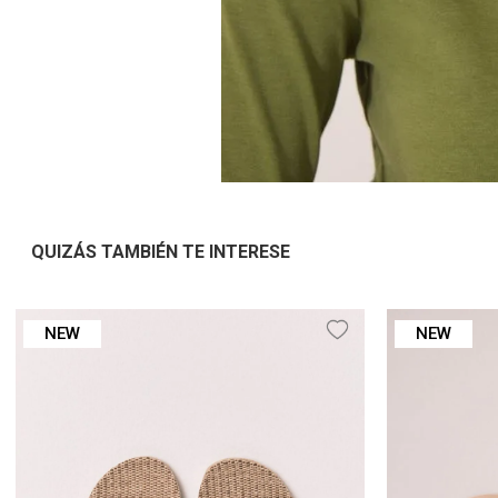
QUIZÁS TAMBIÉN TE INTERESE
NEW
NEW