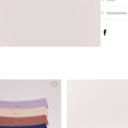
Devoluciones