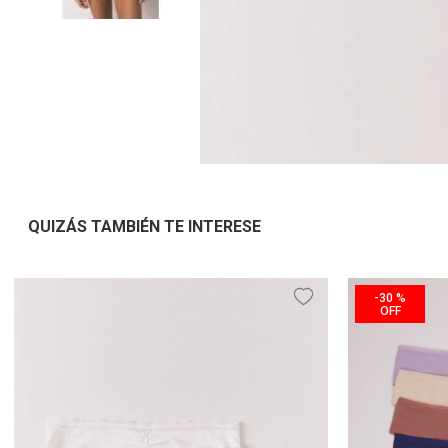
QUIZÁS TAMBIÉN TE INTERESE
-
30 %