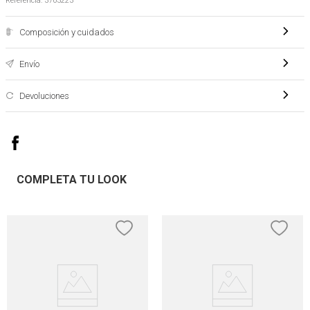
Referencia
:
3703223
Composición y cuidados
Envío
Devoluciones
COMPLETA TU LOOK