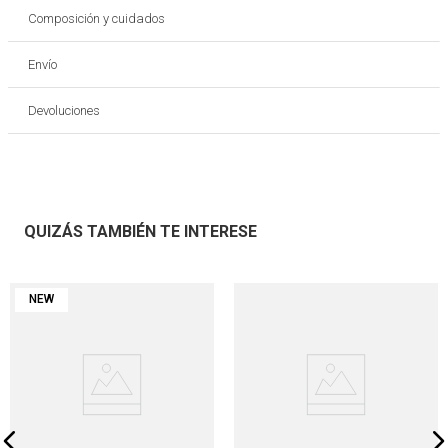
Composición y cuidados
Envío
Devoluciones
QUIZÁS TAMBIÉN TE INTERESE
NEW