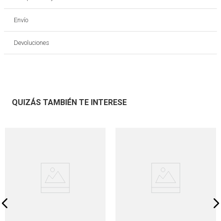
Envío
Devoluciones
QUIZÁS TAMBIÉN TE INTERESE