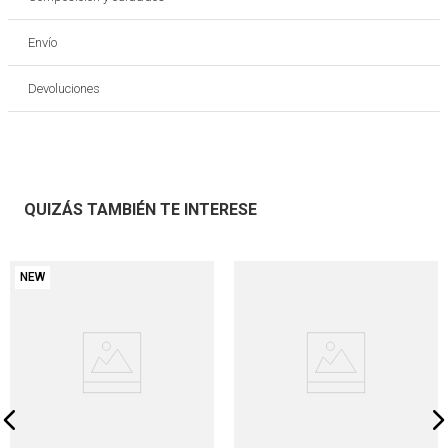
Envío
Devoluciones
QUIZÁS TAMBIÉN TE INTERESE
NEW