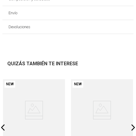
Envío
Devoluciones
QUIZÁS TAMBIÉN TE INTERESE
NEW
NEW