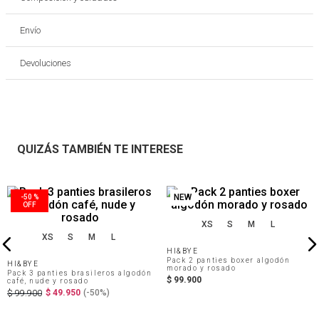
Envío
Devoluciones
QUIZÁS TAMBIÉN TE INTERESE
NEW
NEW