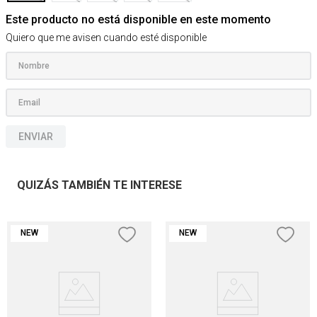
Este producto no está disponible en este momento
Quiero que me avisen cuando esté disponible
ENVIAR
QUIZÁS TAMBIÉN TE INTERESE
NEW
NEW