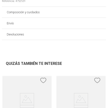
Referencia
:
4752531
Composición y cuidados
Envío
Devoluciones
QUIZÁS TAMBIÉN TE INTERESE