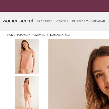
BRASIERES
PANTIES
PIJAMAS Y HOMEWEAR
PIJAMAS Y HOMEWEAR
PIJAMAS LARGAS