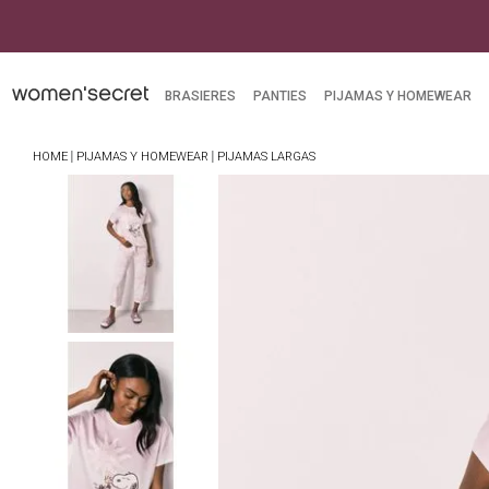
BRASIERES
PANTIES
PIJAMAS Y HOMEWEAR
PIJAMAS Y HOMEWEAR
PIJAMAS LARGAS