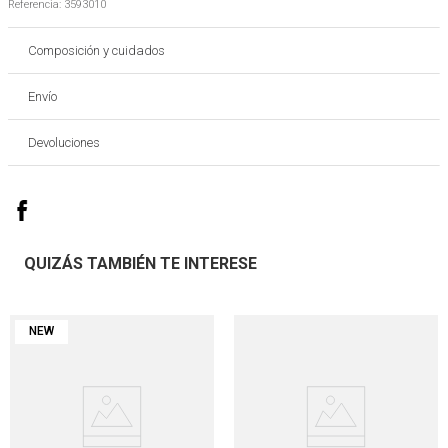
Referencia
:
3593010
Composición y cuidados
Envío
Devoluciones
QUIZÁS TAMBIÉN TE INTERESE
NEW