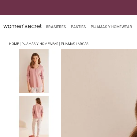
BRASIERES
PANTIES
PIJAMAS Y HOMEWEAR
PIJAMAS Y HOMEWEAR
PIJAMAS LARGAS