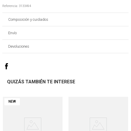
Referencia
:
3133494
Composición y cuidados
Envío
Devoluciones
QUIZÁS TAMBIÉN TE INTERESE
NEW