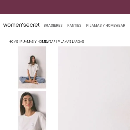
BRASIERES
PANTIES
PIJAMAS Y HOMEWEAR
PIJAMAS Y HOMEWEAR
PIJAMAS LARGAS