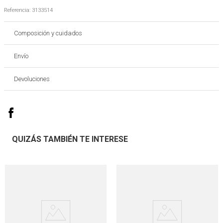
Referencia
:
3133514
Composición y cuidados
Envío
Devoluciones
QUIZÁS TAMBIÉN TE INTERESE