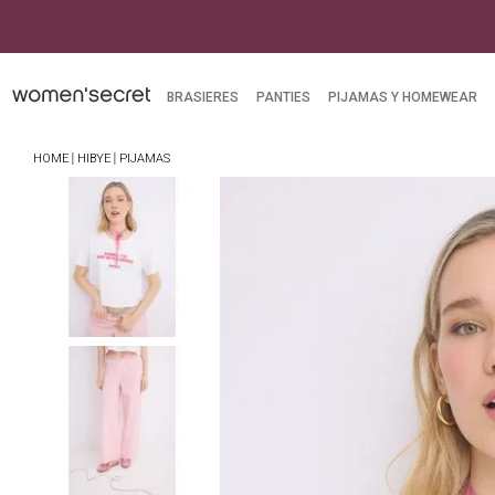
BRASIERES
PANTIES
PIJAMAS Y HOMEWEAR
HIBYE
PIJAMAS