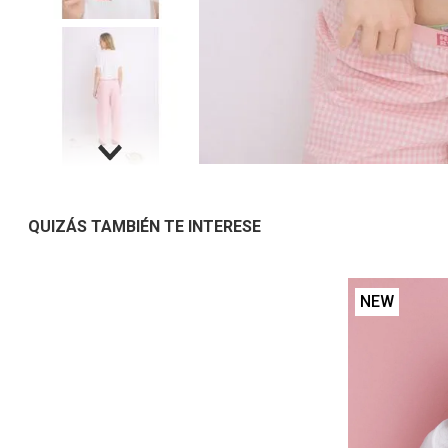
QUIZÁS TAMBIÉN TE INTERESE
NEW