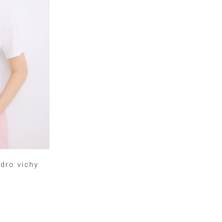
dro vichy