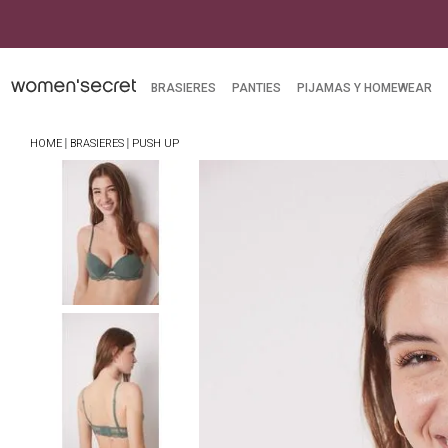
BRASIERES
PANTIES
PIJAMAS Y HOMEWEAR
BRASIERES
PUSH UP