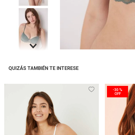
QUIZÁS TAMBIÉN TE INTERESE
-
30 %