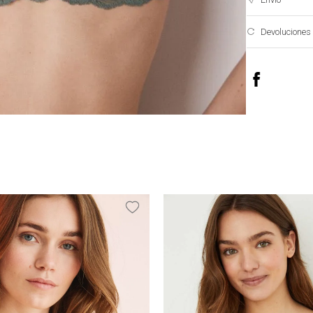
Devoluciones