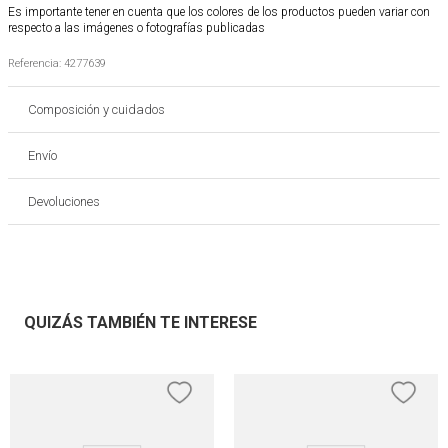
Es importante tener en cuenta que los colores de los productos pueden variar con
respecto a las imágenes o fotografías publicadas
Referencia
:
4277639
Composición y cuidados
Envío
Devoluciones
QUIZÁS TAMBIÉN TE INTERESE