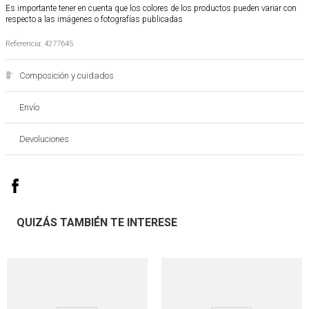
Es importante tener en cuenta que los colores de los productos pueden variar con
respecto a las imágenes o fotografías publicadas
Referencia
:
4277645
Composición y cuidados
Envío
Devoluciones
QUIZÁS TAMBIÉN TE INTERESE