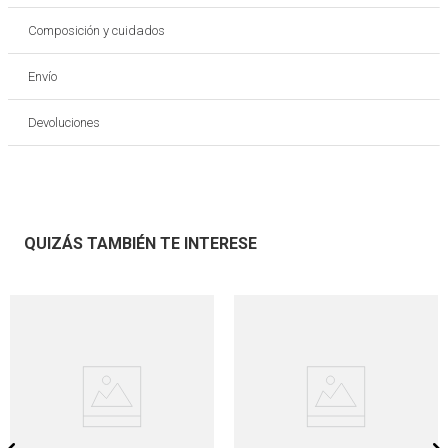
Composición y cuidados
Envío
Devoluciones
QUIZÁS TAMBIÉN TE INTERESE