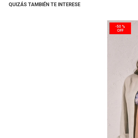
QUIZÁS TAMBIÉN TE INTERESE
-
50 %