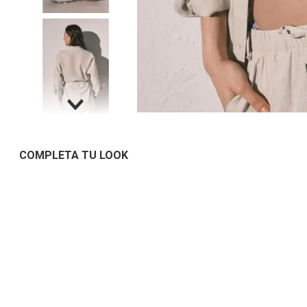
COMPLETA TU LOOK