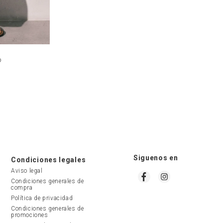
o
Siguenos en
Condiciones legales
Aviso legal
Condiciones generales de 
compra
Política de privacidad
Condiciones generales de 
promociones