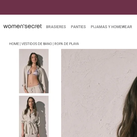
mpras superiores a $249.900
BRASIERES
PANTIES
PIJAMAS Y HOMEWEAR
VESTIDOS DE BANO
ROPA DE PLAYA