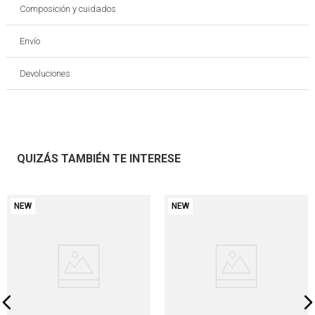
Composición y cuidados
Envío
Devoluciones
QUIZÁS TAMBIÉN TE INTERESE
NEW
NEW