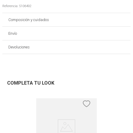
Referencia
:
5106492
Composición y cuidados
Envío
Devoluciones
COMPLETA TU LOOK