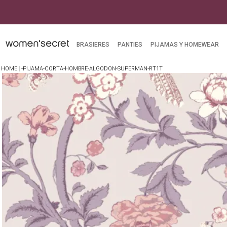
BRASIERES
PANTIES
PIJAMAS Y HOMEWEAR
-PIJAMA-CORTA-HOMBRE-ALGODON-SUPERMAN-RT1T