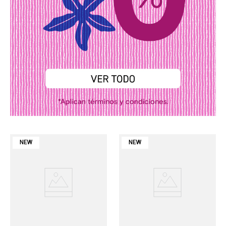
NEW
NEW