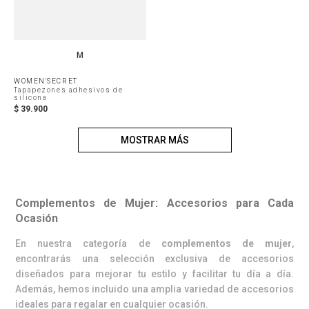
M
WOMEN'SECRET
Tapapezones adhesivos de
silicona
$
39
.
900
MOSTRAR MÁS
Complementos de Mujer: Accesorios para Cada
Ocasión
En nuestra categoría de
complementos de mujer
,
encontrarás una selección exclusiva de accesorios
diseñados para mejorar tu estilo y facilitar tu día a día.
Además, hemos incluido una amplia variedad de accesorios
ideales para regalar en cualquier ocasión.